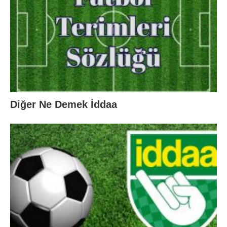
Diğer Ne Demek İddaa