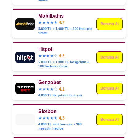
Mobilbahis
★★★★★
4.7
Bonusu Al
5.000 TL + 1.000 TL + 100 freespin
fırsatı
Hitpot
★★★★☆
4.2
Bonusu Al
5.000 TL + 1.000 TL hoşgeldin +
100 bedava dönüş
Genzobet
Bonusu Al
★★★★☆
4.1
4.000 TL ilk yatırım bonusu
Slotbon
★★★★★
4.3
Bonusu Al
4.000 TL slot bonusu + 300
freespin hediye