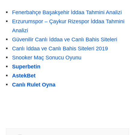
Fenerbahçe Başakşehir İddaa Tahmini Analizi
Erzurumspor – Çaykur Rizespor İddaa Tahmini
Analizi
Güvenilir Canlı İddaa ve Canlı Bahis Siteleri
Canlı İddaa ve Canlı Bahis Siteleri 2019
Snooker Maç Sonucu Oyunu
Superbetin
AstekBet
Canlı Rulet Oyna