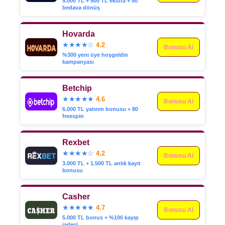
5.000 TL + 500 TL ekstra + 50
bedava dönüş
Hovarda
★★★★☆
4.2
Bonusu Al
%300 yeni üye hoşgeldin
kampanyası
Betchip
★★★★★
4.6
Bonusu Al
6.000 TL yatırım bonusu + 80
freespin
Rexbet
★★★★☆
4.2
Bonusu Al
3.000 TL + 1.500 TL anlık kayıt
bonusu
Casher
★★★★★
4.7
Bonusu Al
5.000 TL bonus + %100 kayıp
iadesi