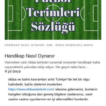
HANDIKAP NASIL OYNANIR
HMS
İDDAA HANDIKAPLI BAHIS
Handikap Nasıl Oynanır
İnternetten canlı İddaa bahisleri oynamak isteyenler handikaplı bahis
seçeneklerini yakından takip ediyor. Her geçen daha fazla…
4 yıl önce
iddaa ve bahis kavramları artık Türkiye^de tek bir olgu
halindedir, bahis sitelerini incelerken
https://www.iddaasiteleritr.com/
sitesine giderseniz, bunların
hangileri olduğuna dari geneiş bilgilere rastlarsınız, vanlı
casino casino oyunlarının en iyi alternatifleri bunlardır.