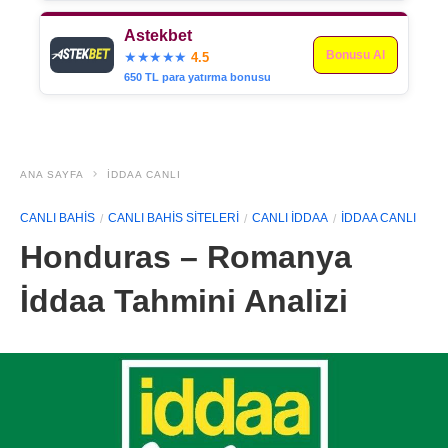
Astekbet
Bonusu Al
★★★★★
4.5
650 TL para yatırma bonusu
ANA SAYFA
İDDAA CANLI
CANLI BAHIS
CANLI BAHIS SITELERI
CANLI İDDAA
İDDAA CANLI
Honduras – Romanya
İddaa Tahmini Analizi