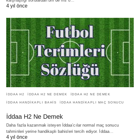
karşılaştığı sorulardan biri de ms 0…
4 yıl önce
IDDAA H2
IDDAA H2 NE DEMEK
İDDAA H2 NE DEMEK
IDDAA HANDIKAPLI BAHIS
IDDAA HANDIKAPLI MAÇ SONUCU
İddaa H2 Ne Demek
Daha fazla kazanmak isteyen İddaa’cılar normal maç sonucu
tahminleri yerine handikaplı bahisleri tercih ediyor. İddaa…
4 yıl önce