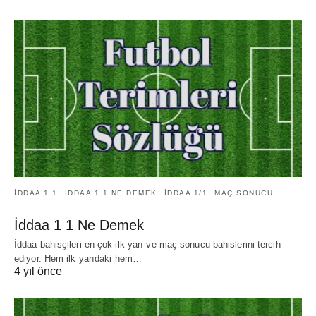
İDDAA 1 1
İDDAA 1 1 NE DEMEK
İDDAA 1/1
MAÇ SONUCU
İddaa 1 1 Ne Demek
İddaa bahisçileri en çok ilk yarı ve maç sonucu bahislerini tercih
ediyor. Hem ilk yarıdaki hem…
4 yıl önce