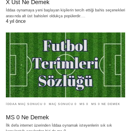
X Üst Ne Demek
İddaa oynamaya yeni başlayan kişilerin tercih ettiği bahis seçenekleri
arasında alt üst bahisleri oldukça popülerdir.…
4 yıl önce
IDDAA MAÇ SONUCU 0
MAÇ SONUCU 0
MS 0
MS 0 NE DEMEK
MS 0 Ne Demek
İlk defa internet üzerinden İddaa oynamak isteyenlerin sık sık