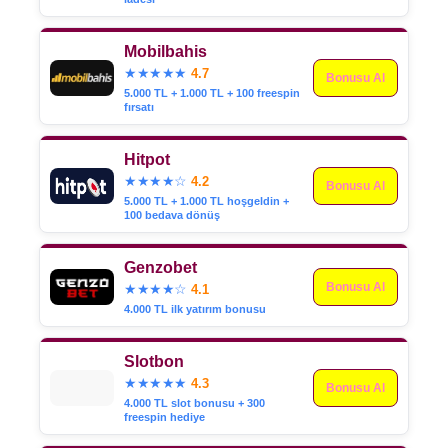
Mobilbahis
★★★★★
4.7
Bonusu Al
5.000 TL + 1.000 TL + 100 freespin
fırsatı
Hitpot
★★★★☆
4.2
Bonusu Al
5.000 TL + 1.000 TL hoşgeldin +
100 bedava dönüş
Genzobet
Bonusu Al
★★★★☆
4.1
4.000 TL ilk yatırım bonusu
Slotbon
★★★★★
4.3
Bonusu Al
4.000 TL slot bonusu + 300
freespin hediye