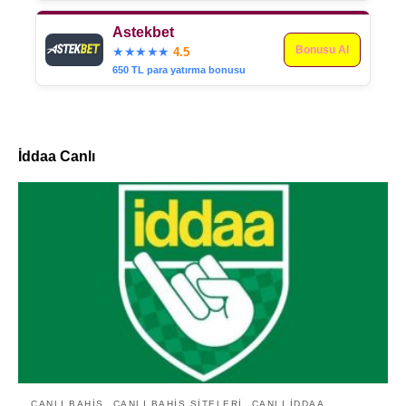
Astekbet
Bonusu Al
★★★★★
4.5
650 TL para yatırma bonusu
İddaa Canlı
CANLI BAHIS
CANLI BAHIS SITELERI
CANLI İDDAA