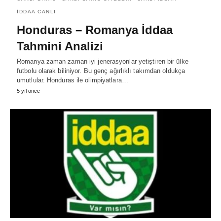
İDDAA CANLI
Honduras – Romanya İddaa
Tahmini Analizi
Romanya zaman zaman iyi jenerasyonlar yetiştiren bir ülke
futbolu olarak biliniyor. Bu genç ağırlıklı takımdan oldukça
umutlular. Honduras ile olimpiyatlara…
5 yıl önce