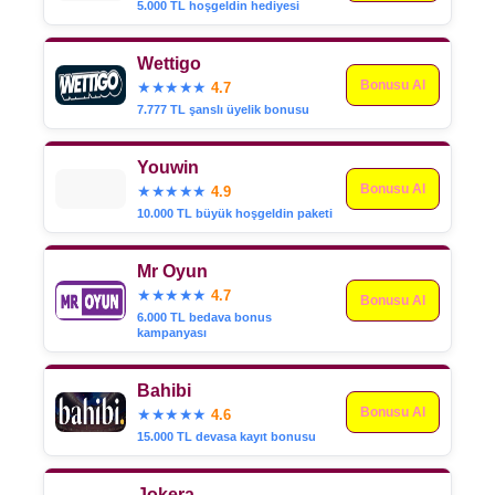
5.000 TL hoşgeldin hediyesi
Wettigo
Bonusu Al
★★★★★
4.7
7.777 TL şanslı üyelik bonusu
Youwin
Bonusu Al
★★★★★
4.9
10.000 TL büyük hoşgeldin paketi
Mr Oyun
★★★★★
4.7
Bonusu Al
6.000 TL bedava bonus
kampanyası
Bahibi
Bonusu Al
★★★★★
4.6
15.000 TL devasa kayıt bonusu
Jokera