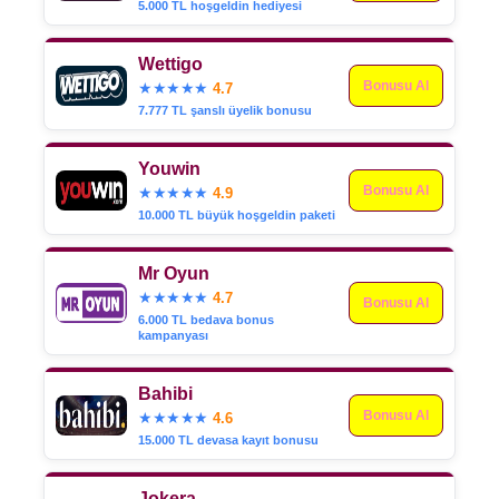
5.000 TL hoşgeldin hediyesi
Wettigo
Bonusu Al
★★★★★
4.7
7.777 TL şanslı üyelik bonusu
Youwin
Bonusu Al
★★★★★
4.9
10.000 TL büyük hoşgeldin paketi
Mr Oyun
★★★★★
4.7
Bonusu Al
6.000 TL bedava bonus
kampanyası
Bahibi
Bonusu Al
★★★★★
4.6
15.000 TL devasa kayıt bonusu
Jokera