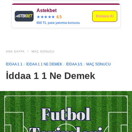
Astekbet
Bonusu Al
★★★★★
4.5
650 TL para yatırma bonusu
ANA SAYFA
MAÇ SONUCU
İDDAA 1 1
İDDAA 1 1 NE DEMEK
İDDAA 1/1
MAÇ SONUCU
İddaa 1 1 Ne Demek