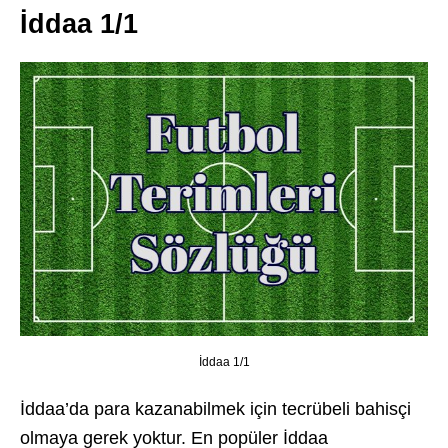
İddaa 1/1
İddaa 1/1
İddaa’da para kazanabilmek için tecrübeli bahisçi
olmaya gerek yoktur. En popüler İddaa