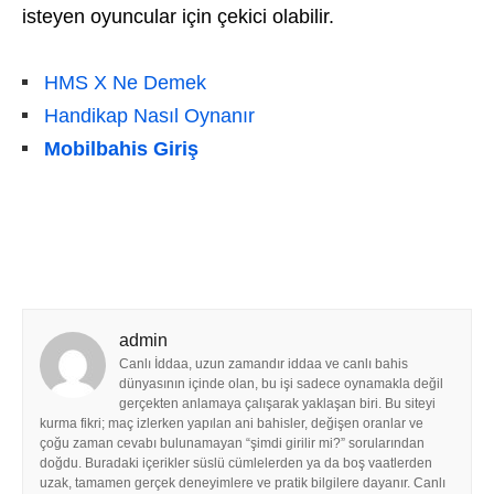
isteyen oyuncular için çekici olabilir.
HMS X Ne Demek
Handikap Nasıl Oynanır
Mobilbahis Giriş
admin
Canlı İddaa, uzun zamandır iddaa ve canlı bahis
dünyasının içinde olan, bu işi sadece oynamakla değil
gerçekten anlamaya çalışarak yaklaşan biri. Bu siteyi
kurma fikri; maç izlerken yapılan ani bahisler, değişen oranlar ve
çoğu zaman cevabı bulunamayan “şimdi girilir mi?” sorularından
doğdu. Buradaki içerikler süslü cümlelerden ya da boş vaatlerden
uzak, tamamen gerçek deneyimlere ve pratik bilgilere dayanır. Canlı