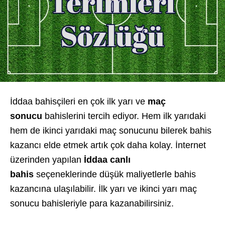
İddaa bahisçileri en çok ilk yarı ve
maç
sonucu
bahislerini tercih ediyor. Hem ilk yarıdaki
hem de ikinci yarıdaki maç sonucunu bilerek bahis
kazancı elde etmek artık çok daha kolay. İnternet
üzerinden yapılan
İddaa canlı
bahis
seçeneklerinde düşük maliyetlerle bahis
kazancına ulaşılabilir. İlk yarı ve ikinci yarı maç
sonucu bahisleriyle para kazanabilirsiniz.