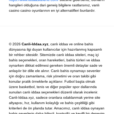
hangileri olduğuna dari geneiş bilgilere rastlarsınız, vanlı
casino casino oyunlarının en iyi alternatifleri bunlardır.
© 2026
Canli-Iddaa.xyz
, canlı iddaa ve online bahis
dünyasına ilgi duyan kullanıcılar için hazırlanmış kapsamlı
bir rehber sitesidir. Sitemizde canlı iddaa siteleri, maç içi
bahis seçenekleri, oran hareketleri, bahis türleri ve iddaa
oynarken dikkat edilmesi gereken önemli detaylar sade ve
anlaşılır bir dille ele alınır. Canlı bahis oynamayı sevenler
için doğru zamanlama, risk yönetimi ve oran takibi gibi
konular pratik örneklerle açıklanır. Futbol başta olmak
üzere basketbol, tenis ve diğer popüler spor dallarında
sunulan canlı iddaa seçenekleri düzenli olarak incelenir.
Canli-Iddaa.xyz, sadece oranlara odaklanmak yerine site
altyapısı, hız, kullanım kolaylığı ve bahis çeşitliliği gibi
kriterleri de ön planda tutar. Amacımız, canlı iddaa oynayan
bahis severlerin daha bilinçli, kontrollü ve keyifli bir deneyim