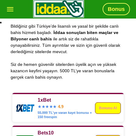
Bonus
Bildiğiniz gibi Türkiye’de lisanslı ve yasal bir şekilde canlı
bahis hizmeti başladı.
İddaa sonuçları biten maçlar ve
Bilyoner canlı bahis
ile artık siz de rahatlıkla
oynayabilirsiniz. Tüm ayrıntılar ve sizin için güvenli olarak
derlediğimiz sitelerde mevcut.
Siz de hemen güvenilir sitelerden üyelik açın ve yüksek
kazancın keyfini yaşayın. 5000 TL’ye varan bonuslarla
gerçek canlı bahis oynayın.
1xBet
★★★★★
4.9
Bonusu Al
55.000 TL'ye varan kayıt bonusu +
150 freespin
Bets10