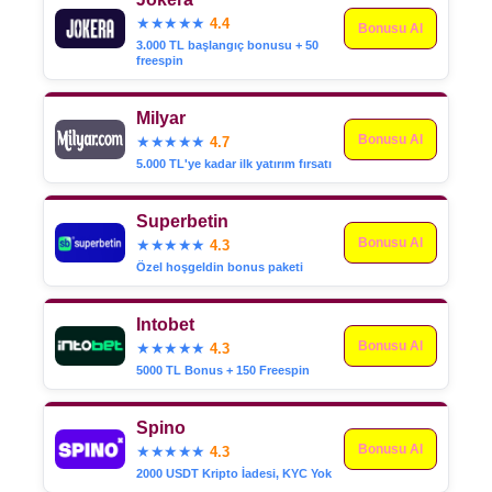
★★★★★
4.4
Bonusu Al
3.000 TL başlangıç bonusu + 50
freespin
Milyar
Bonusu Al
★★★★★
4.7
5.000 TL'ye kadar ilk yatırım fırsatı
Superbetin
Bonusu Al
★★★★★
4.3
Özel hoşgeldin bonus paketi
Intobet
Bonusu Al
★★★★★
4.3
5000 TL Bonus + 150 Freespin
Spino
Bonusu Al
★★★★★
4.3
2000 USDT Kripto İadesi, KYC Yok