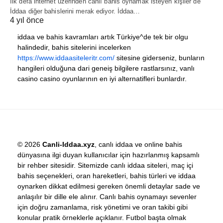
İlk defa internet üzerinden canlı bahis oynamak isteyen kişiler de
İddaa diğer bahislerini merak ediyor. İddaa…
4 yıl önce
iddaa ve bahis kavramları artık Türkiye^de tek bir olgu
halindedir, bahis sitelerini incelerken
https://www.iddaasiteleritr.com/
sitesine giderseniz, bunların
hangileri olduğuna dari geneiş bilgilere rastlarsınız, vanlı
casino casino oyunlarının en iyi alternatifleri bunlardır.
© 2026
Canli-Iddaa.xyz
, canlı iddaa ve online bahis
dünyasına ilgi duyan kullanıcılar için hazırlanmış kapsamlı
bir rehber sitesidir. Sitemizde canlı iddaa siteleri, maç içi
bahis seçenekleri, oran hareketleri, bahis türleri ve iddaa
oynarken dikkat edilmesi gereken önemli detaylar sade ve
anlaşılır bir dille ele alınır. Canlı bahis oynamayı sevenler
için doğru zamanlama, risk yönetimi ve oran takibi gibi
konular pratik örneklerle açıklanır. Futbol başta olmak