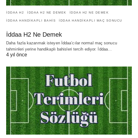
IDDAA H2
İDDAA H2 NE DEMEK
IDDAA H2 NE DEMEK
IDDAA HANDIKAPLI BAHIS
IDDAA HANDIKAPLI MAÇ SONUCU
İddaa H2 Ne Demek
Daha fazla kazanmak isteyen İddaa’cılar normal maç sonucu
tahminleri yerine handikaplı bahisleri tercih ediyor. İddaa…
4 yıl önce