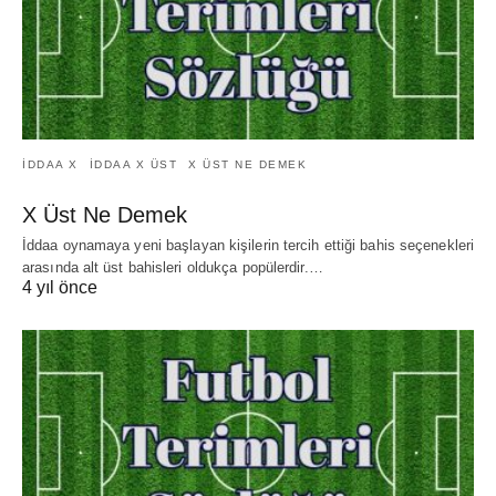
IDDAA X
IDDAA X ÜST
X ÜST NE DEMEK
X Üst Ne Demek
İddaa oynamaya yeni başlayan kişilerin tercih ettiği bahis seçenekleri
arasında alt üst bahisleri oldukça popülerdir.…
4 yıl önce