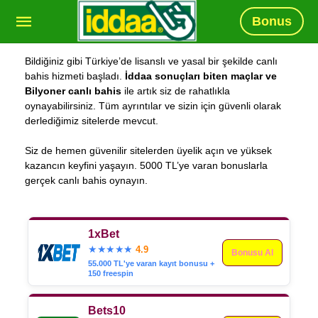
Bonus
Bildiğiniz gibi Türkiye’de lisanslı ve yasal bir şekilde canlı
bahis hizmeti başladı.
İddaa sonuçları biten maçlar ve
Bilyoner canlı bahis
ile artık siz de rahatlıkla
oynayabilirsiniz. Tüm ayrıntılar ve sizin için güvenli olarak
derlediğimiz sitelerde mevcut.
Siz de hemen güvenilir sitelerden üyelik açın ve yüksek
kazancın keyfini yaşayın. 5000 TL’ye varan bonuslarla
gerçek canlı bahis oynayın.
1xBet
★★★★★
4.9
Bonusu Al
55.000 TL'ye varan kayıt bonusu +
150 freespin
Bets10