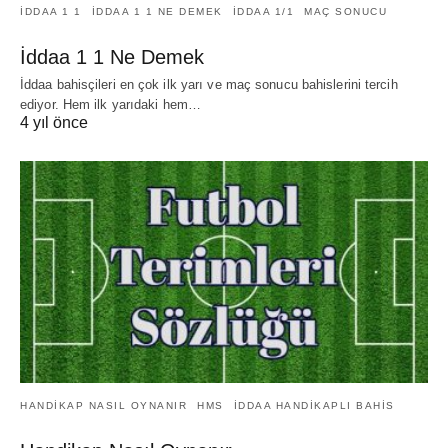
İDDAA 1 1
İDDAA 1 1 NE DEMEK
İDDAA 1/1
MAÇ SONUCU
İddaa 1 1 Ne Demek
İddaa bahisçileri en çok ilk yarı ve maç sonucu bahislerini tercih
ediyor. Hem ilk yarıdaki hem…
4 yıl önce
HANDIKAP NASIL OYNANIR
HMS
İDDAA HANDIKAPLI BAHIS