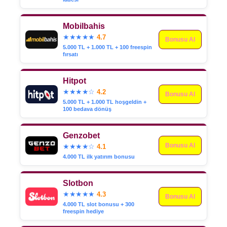
Mobilbahis
★★★★★
4.7
Bonusu Al
5.000 TL + 1.000 TL + 100 freespin
fırsatı
Hitpot
★★★★☆
4.2
Bonusu Al
5.000 TL + 1.000 TL hoşgeldin +
100 bedava dönüş
Genzobet
Bonusu Al
★★★★☆
4.1
4.000 TL ilk yatırım bonusu
Slotbon
★★★★★
4.3
Bonusu Al
4.000 TL slot bonusu + 300
freespin hediye