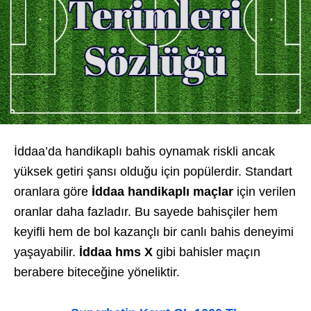
İddaa’da handikaplı bahis oynamak riskli ancak
yüksek getiri şansı olduğu için popülerdir. Standart
oranlara göre
İddaa handikaplı maçlar
için verilen
oranlar daha fazladır. Bu sayede bahisçiler hem
keyifli hem de bol kazançlı bir canlı bahis deneyimi
yaşayabilir.
İddaa hms X
gibi bahisler maçın
berabere biteceğine yöneliktir.