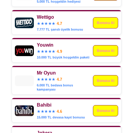
5.000 TL hoşgeldin hediyesi
Wettigo
Bonusu Al
★★★★★
4.7
7.777 TL şanslı üyelik bonusu
Youwin
Bonusu Al
★★★★★
4.9
10.000 TL büyük hoşgeldin paketi
Mr Oyun
★★★★★
4.7
Bonusu Al
6.000 TL bedava bonus
kampanyası
Bahibi
Bonusu Al
★★★★★
4.6
15.000 TL devasa kayıt bonusu
Jokera