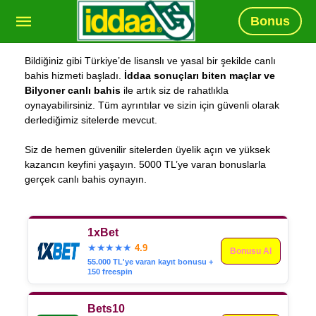
Bonus
Bildiğiniz gibi Türkiye’de lisanslı ve yasal bir şekilde canlı
bahis hizmeti başladı.
İddaa sonuçları biten maçlar ve
Bilyoner canlı bahis
ile artık siz de rahatlıkla
oynayabilirsiniz. Tüm ayrıntılar ve sizin için güvenli olarak
derlediğimiz sitelerde mevcut.
Siz de hemen güvenilir sitelerden üyelik açın ve yüksek
kazancın keyfini yaşayın. 5000 TL’ye varan bonuslarla
gerçek canlı bahis oynayın.
1xBet
★★★★★
4.9
Bonusu Al
55.000 TL'ye varan kayıt bonusu +
150 freespin
Bets10