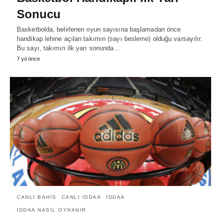
Sonucu
Basketbolda, belirlenen oyun sayısına başlamadan önce
handikap lehine açılan takımın (sayı besleme) olduğu varsayılır.
Bu sayı, takımın ilk yarı sonunda…
7 yıl önce
CANLI BAHIS
CANLI İDDAA
İDDAA
İDDAA NASIL OYNANIR