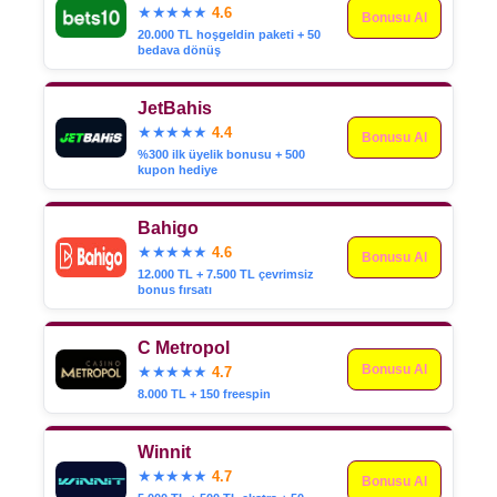
★★★★★
4.6
Bonusu Al
20.000 TL hoşgeldin paketi + 50
bedava dönüş
JetBahis
★★★★★
4.4
Bonusu Al
%300 ilk üyelik bonusu + 500
kupon hediye
Bahigo
★★★★★
4.6
Bonusu Al
12.000 TL + 7.500 TL çevrimsiz
bonus fırsatı
C Metropol
Bonusu Al
★★★★★
4.7
8.000 TL + 150 freespin
Winnit
★★★★★
4.7
Bonusu Al