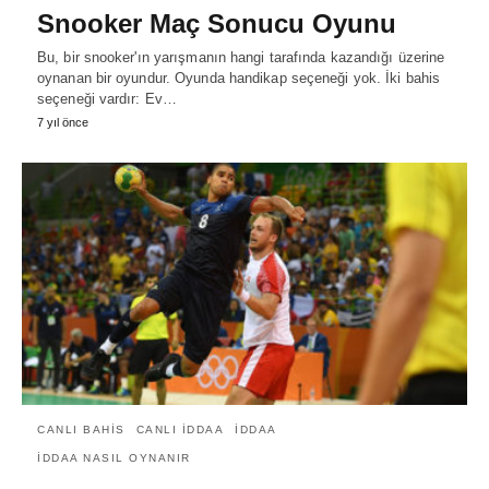
Snooker Maç Sonucu Oyunu
Bu, bir snooker'ın yarışmanın hangi tarafında kazandığı üzerine
oynanan bir oyundur. Oyunda handikap seçeneği yok. İki bahis
seçeneği vardır: Ev…
7 yıl önce
CANLI BAHIS
CANLI İDDAA
İDDAA
İDDAA NASIL OYNANIR