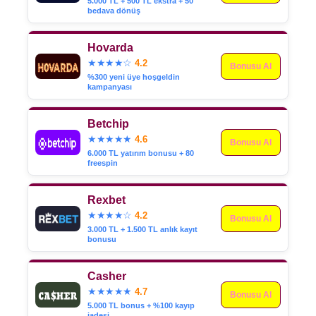
5.000 TL + 500 TL ekstra + 50
bedava dönüş
Hovarda
★★★★☆
4.2
Bonusu Al
%300 yeni üye hoşgeldin
kampanyası
Betchip
★★★★★
4.6
Bonusu Al
6.000 TL yatırım bonusu + 80
freespin
Rexbet
★★★★☆
4.2
Bonusu Al
3.000 TL + 1.500 TL anlık kayıt
bonusu
Casher
★★★★★
4.7
Bonusu Al
5.000 TL bonus + %100 kayıp
iadesi