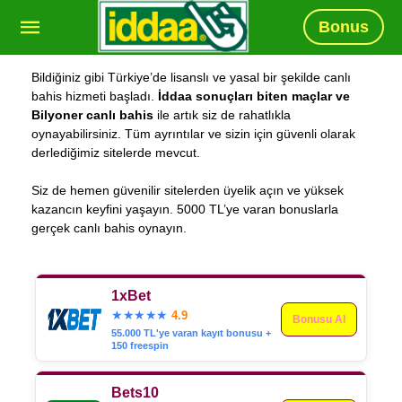
Bonus
Bildiğiniz gibi Türkiye’de lisanslı ve yasal bir şekilde canlı
bahis hizmeti başladı.
İddaa sonuçları biten maçlar ve
Bilyoner canlı bahis
ile artık siz de rahatlıkla
oynayabilirsiniz. Tüm ayrıntılar ve sizin için güvenli olarak
derlediğimiz sitelerde mevcut.
Siz de hemen güvenilir sitelerden üyelik açın ve yüksek
kazancın keyfini yaşayın. 5000 TL’ye varan bonuslarla
gerçek canlı bahis oynayın.
1xBet
★★★★★
4.9
Bonusu Al
55.000 TL'ye varan kayıt bonusu +
150 freespin
Bets10