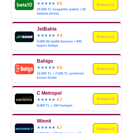
★★★★★
4.6
Bonusu Al
20.000 TL hoşgeldin paketi + 50
bedava dönüş
JetBahis
★★★★★
4.4
Bonusu Al
%300 ilk üyelik bonusu + 500
kupon hediye
Bahigo
★★★★★
4.6
Bonusu Al
12.000 TL + 7.500 TL çevrimsiz
bonus fırsatı
C Metropol
Bonusu Al
★★★★★
4.7
8.000 TL + 150 freespin
Winnit
★★★★★
4.7
Bonusu Al