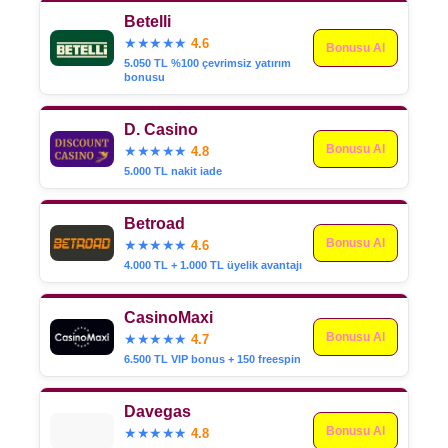
Betelli
★★★★★
4.6
Bonusu Al
5.050 TL %100 çevrimsiz yatırım
bonusu
D. Casino
Bonusu Al
★★★★★
4.8
5.000 TL nakit iade
Betroad
Bonusu Al
★★★★★
4.6
4.000 TL + 1.000 TL üyelik avantajı
CasinoMaxi
Bonusu Al
★★★★★
4.7
6.500 TL VIP bonus + 150 freespin
Davegas
Bonusu Al
★★★★★
4.8