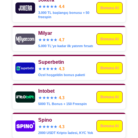
★★★★★
4.4
Bonusu Al
3.000 TL başlangıç bonusu + 50
freespin
Milyar
Bonusu Al
★★★★★
4.7
5.000 TL'ye kadar ilk yatırım fırsatı
Superbetin
Bonusu Al
★★★★★
4.3
Özel hoşgeldin bonus paketi
Intobet
Bonusu Al
★★★★★
4.3
5000 TL Bonus + 150 Freespin
Spino
Bonusu Al
★★★★★
4.3
2000 USDT Kripto İadesi, KYC Yok