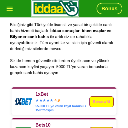
Bonus
Bildiğiniz gibi Türkiye’de lisanslı ve yasal bir şekilde canlı
bahis hizmeti başladı.
İddaa sonuçları biten maçlar ve
Bilyoner canlı bahis
ile artık siz de rahatlıkla
oynayabilirsiniz. Tüm ayrıntılar ve sizin için güvenli olarak
derlediğimiz sitelerde mevcut.
Siz de hemen güvenilir sitelerden üyelik açın ve yüksek
kazancın keyfini yaşayın. 5000 TL’ye varan bonuslarla
gerçek canlı bahis oynayın.
1xBet
★★★★★
4.9
Bonusu Al
55.000 TL'ye varan kayıt bonusu +
150 freespin
Bets10