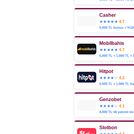
Casher
★★★★★
4.7
5.000 TL bonus + %100
Mobilbahis
★★★★★
4.7
5.000 TL + 1.000 TL + 1
Hitpot
★★★★☆
4.2
5.000 TL + 1.000 TL h
Genzobet
★★★★☆
4.1
4.000 TL ilk yatırım b
Slotbon