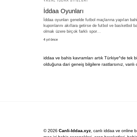
YASAL İDDAA SITELERI
İddaa Oyunları
İddaa oyunları genelde futbol maçlarına yapılan bah
kuponlarını akıllara getirse de futbol ve basketbol b
olmak üzere birçok farklı spor…
4 yıl önce
iddaa ve bahis kavramları artık Türkiye^de tek bir
olduğuna dari geneiş bilgilere rastlarsınız, vanlı 
© 2026
Canli-Iddaa.xyz
, canlı iddaa ve online b