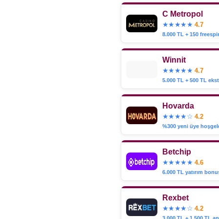
C Metropol
★★★★★
4.7
8.000 TL + 150 freespi
Winnit
★★★★★
4.7
5.000 TL + 500 TL eks
Hovarda
★★★★☆
4.2
%300 yeni üye hoşgel
Betchip
★★★★★
4.6
6.000 TL yatırım bonu
Rexbet
★★★★☆
4.2
3.000 TL + 1.500 TL an