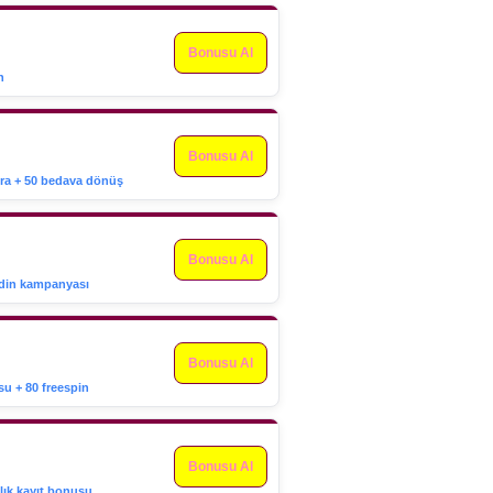
Bonusu Al
n
Bonusu Al
tra + 50 bedava dönüş
Bonusu Al
din kampanyası
Bonusu Al
su + 80 freespin
Bonusu Al
lık kayıt bonusu