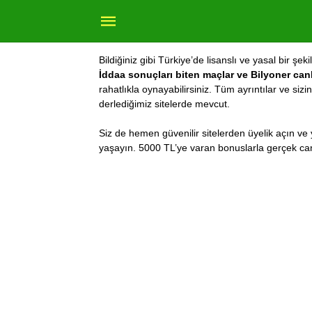
Bildiğiniz gibi Türkiye’de lisanslı ve yasal bir şek
İddaa sonuçları biten maçlar ve Bilyoner can
rahatlıkla oynayabilirsiniz. Tüm ayrıntılar ve sizin
derlediğimiz sitelerde mevcut.
Siz de hemen güvenilir sitelerden üyelik açın ve
yaşayın. 5000 TL’ye varan bonuslarla gerçek can