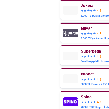
Jokera
★★★★★
4.4
3.000 TL başlangıç bo
Milyar
★★★★★
4.7
5.000 TL'ye kadar ilk ya
Superbetin
★★★★★
4.3
Özel hoşgeldin bonus
Intobet
★★★★★
4.3
5000 TL Bonus + 150 
Spino
★★★★★
4.3
2000 USDT Kripto İad