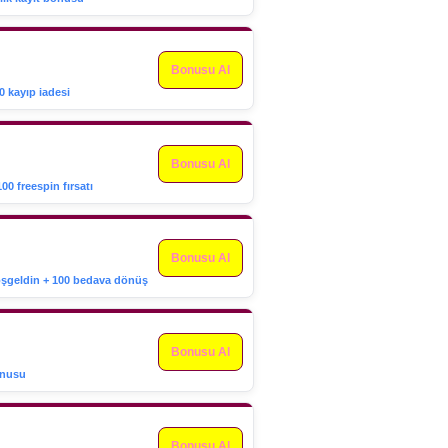
Bonusu Al
 kayıp iadesi
Bonusu Al
00 freespin fırsatı
Bonusu Al
oşgeldin + 100 bedava dönüş
Bonusu Al
onusu
Bonusu Al