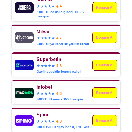
★★★★★
4.4
Bonusu Al
3.000 TL başlangıç bonusu + 50
freespin
Milyar
Bonusu Al
★★★★★
4.7
5.000 TL'ye kadar ilk yatırım fırsatı
Superbetin
Bonusu Al
★★★★★
4.3
Özel hoşgeldin bonus paketi
Intobet
Bonusu Al
★★★★★
4.3
5000 TL Bonus + 150 Freespin
Spino
Bonusu Al
★★★★★
4.3
2000 USDT Kripto İadesi, KYC Yok