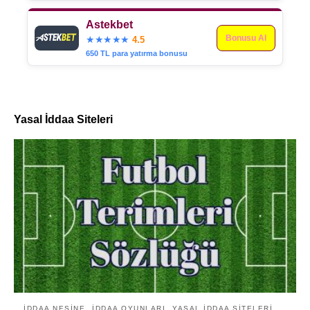
Astekbet
Bonusu Al
★★★★★
4.5
650 TL para yatırma bonusu
Yasal İddaa Siteleri
İDDAA NESINE
İDDAA OYUNLARI
YASAL İDDAA SITELERI