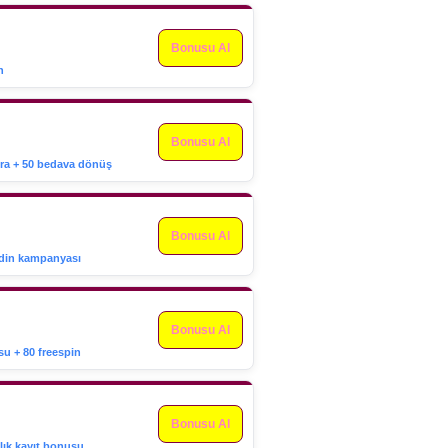
Bonusu Al
n
Bonusu Al
tra + 50 bedava dönüş
Bonusu Al
din kampanyası
Bonusu Al
su + 80 freespin
Bonusu Al
lık kayıt bonusu