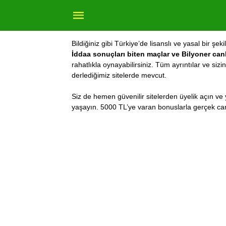
Bildiğiniz gibi Türkiye’de lisanslı ve yasal bir şek
İddaa sonuçları biten maçlar ve Bilyoner can
rahatlıkla oynayabilirsiniz. Tüm ayrıntılar ve sizin
derlediğimiz sitelerde mevcut.
Siz de hemen güvenilir sitelerden üyelik açın ve
yaşayın. 5000 TL’ye varan bonuslarla gerçek can