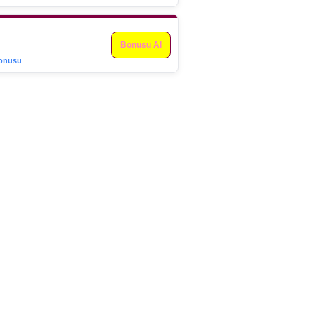
Bonusu Al
bonusu