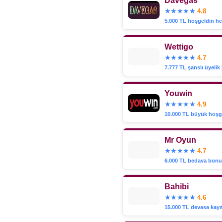
Davegas
★★★★★
4.8
5.000 TL hoşgeldin he
Wettigo
★★★★★
4.7
7.777 TL şanslı üyeli
Youwin
★★★★★
4.9
10.000 TL büyük hoşge
Mr Oyun
★★★★★
4.7
6.000 TL bedava bon
Bahibi
★★★★★
4.6
15.000 TL devasa kay