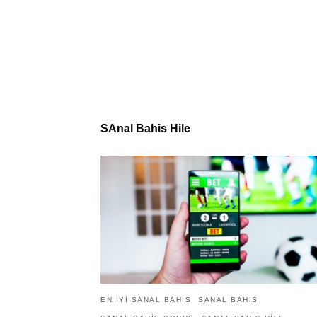
SAnal Bahis Hile
EN İYI SANAL BAHIS
SANAL BAHIS