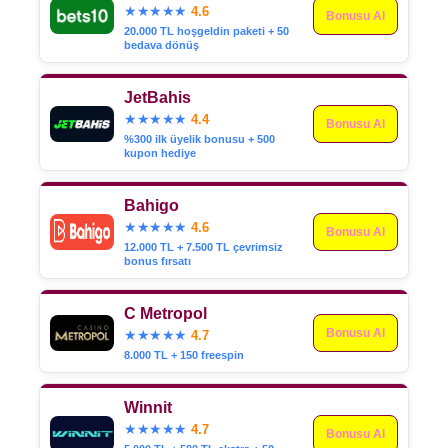
★★★★★
4.6
Bonusu Al
20.000 TL hoşgeldin paketi + 50
bedava dönüş
JetBahis
★★★★★
4.4
Bonusu Al
%300 ilk üyelik bonusu + 500
kupon hediye
Bahigo
★★★★★
4.6
Bonusu Al
12.000 TL + 7.500 TL çevrimsiz
bonus fırsatı
C Metropol
Bonusu Al
★★★★★
4.7
8.000 TL + 150 freespin
Winnit
★★★★★
4.7
Bonusu Al