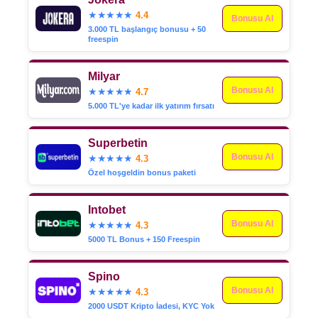
★★★★★
4.4
Bonusu Al
3.000 TL başlangıç bonusu + 50
freespin
Milyar
Bonusu Al
★★★★★
4.7
5.000 TL'ye kadar ilk yatırım fırsatı
Superbetin
Bonusu Al
★★★★★
4.3
Özel hoşgeldin bonus paketi
Intobet
Bonusu Al
★★★★★
4.3
5000 TL Bonus + 150 Freespin
Spino
Bonusu Al
★★★★★
4.3
2000 USDT Kripto İadesi, KYC Yok