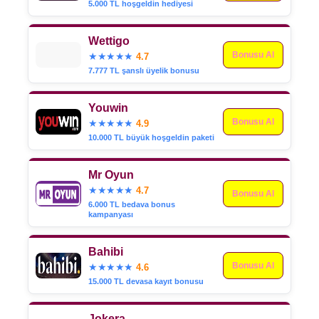
5.000 TL hoşgeldin hediyesi
Wettigo
Bonusu Al
★★★★★
4.7
7.777 TL şanslı üyelik bonusu
Youwin
Bonusu Al
★★★★★
4.9
10.000 TL büyük hoşgeldin paketi
Mr Oyun
★★★★★
4.7
Bonusu Al
6.000 TL bedava bonus
kampanyası
Bahibi
Bonusu Al
★★★★★
4.6
15.000 TL devasa kayıt bonusu
Jokera