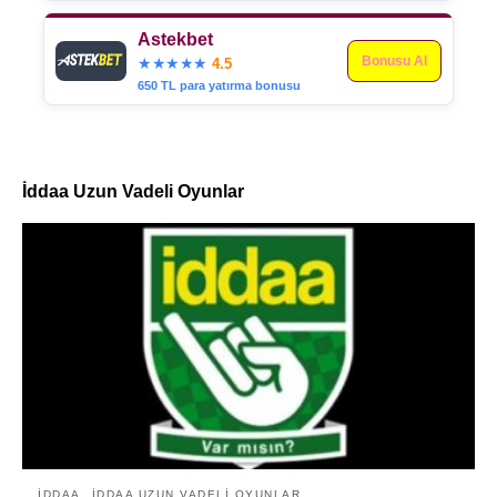
Astekbet
Bonusu Al
★★★★★
4.5
650 TL para yatırma bonusu
İddaa Uzun Vadeli Oyunlar
İDDAA
İDDAA UZUN VADELI OYUNLAR