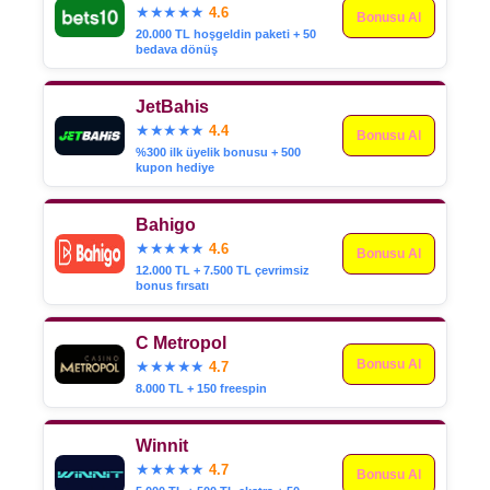
★★★★★
4.6
Bonusu Al
20.000 TL hoşgeldin paketi + 50
bedava dönüş
JetBahis
★★★★★
4.4
Bonusu Al
%300 ilk üyelik bonusu + 500
kupon hediye
Bahigo
★★★★★
4.6
Bonusu Al
12.000 TL + 7.500 TL çevrimsiz
bonus fırsatı
C Metropol
Bonusu Al
★★★★★
4.7
8.000 TL + 150 freespin
Winnit
★★★★★
4.7
Bonusu Al