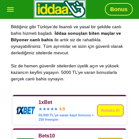
Bonus
Bildiğiniz gibi Türkiye’de lisanslı ve yasal bir şekilde canlı
bahis hizmeti başladı.
İddaa sonuçları biten maçlar ve
Bilyoner canlı bahis
ile artık siz de rahatlıkla
oynayabilirsiniz. Tüm ayrıntılar ve sizin için güvenli olarak
derlediğimiz sitelerde mevcut.
Siz de hemen güvenilir sitelerden üyelik açın ve yüksek
kazancın keyfini yaşayın. 5000 TL’ye varan bonuslarla
gerçek canlı bahis oynayın.
1xBet
★★★★★
4.9
Bonusu Al
55.000 TL'ye varan kayıt bonusu +
150 freespin
Bets10