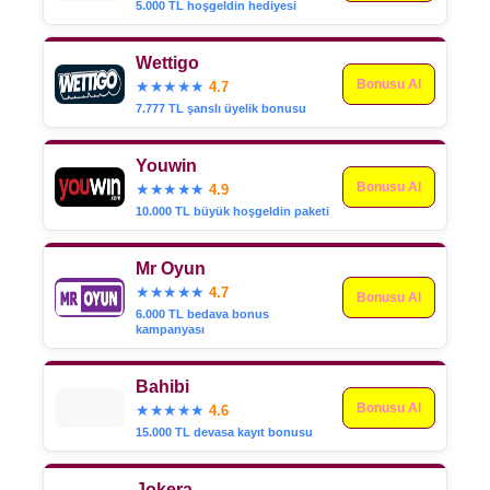
5.000 TL hoşgeldin hediyesi
Wettigo
Bonusu Al
★★★★★
4.7
7.777 TL şanslı üyelik bonusu
Youwin
Bonusu Al
★★★★★
4.9
10.000 TL büyük hoşgeldin paketi
Mr Oyun
★★★★★
4.7
Bonusu Al
6.000 TL bedava bonus
kampanyası
Bahibi
Bonusu Al
★★★★★
4.6
15.000 TL devasa kayıt bonusu
Jokera