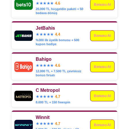
★★★★★
4.6
Bonusu Al
20.000 TL hoşgeldin paketi + 50
bedava dönüş
JetBahis
★★★★★
4.4
Bonusu Al
%300 ilk üyelik bonusu + 500
kupon hediye
Bahigo
★★★★★
4.6
Bonusu Al
12.000 TL + 7.500 TL çevrimsiz
bonus fırsatı
C Metropol
Bonusu Al
★★★★★
4.7
8.000 TL + 150 freespin
Winnit
★★★★★
4.7
Bonusu Al