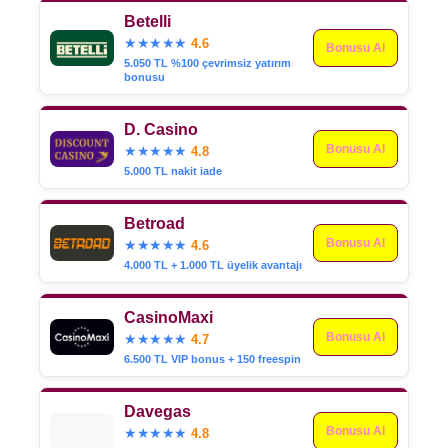
Betelli
★★★★★
4.6
Bonusu Al
5.050 TL %100 çevrimsiz yatırım
bonusu
D. Casino
Bonusu Al
★★★★★
4.8
5.000 TL nakit iade
Betroad
Bonusu Al
★★★★★
4.6
4.000 TL + 1.000 TL üyelik avantajı
CasinoMaxi
Bonusu Al
★★★★★
4.7
6.500 TL VIP bonus + 150 freespin
Davegas
Bonusu Al
★★★★★
4.8