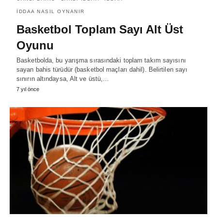
İDDAA NASIL OYNANIR
Basketbol Toplam Sayı Alt Üst
Oyunu
Basketbolda, bu yarışma sırasındaki toplam takım sayısını
sayan bahis türüdür (basketbol maçları dahil). Belirtilen sayı
sınırın altındaysa, Alt ve üstü,…
7 yıl önce